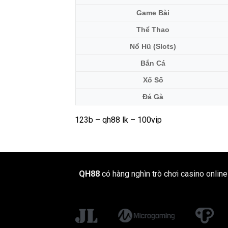
Game Bài
Thể Thao
Nổ Hũ (Slots)
Bắn Cá
Xổ Số
Đá Gà
123b
–
qh88 lk
– 100vip
QH88
có hàng nghìn trò chơi casino online