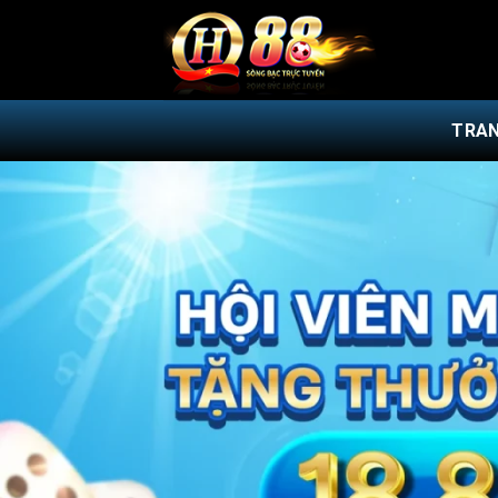
Skip
to
content
TRA