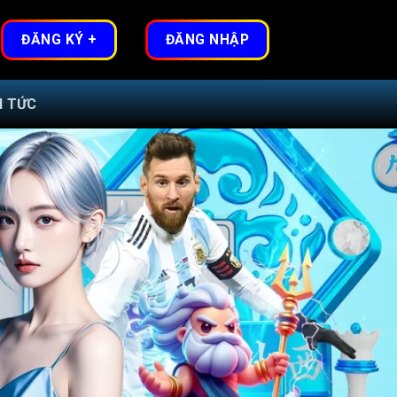
ĐĂNG KÝ +
ĐĂNG NHẬP
N TỨC