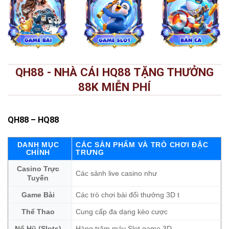
QH88 - NHÀ CÁI HQ88 TẶNG THƯỞNG
88K MIỄN PHÍ
QH88
– HQ88
DANH MỤC
CÁC SẢN PHẨM VÀ TRÒ CHƠI ĐẶC
CHÍNH
TRƯNG
Casino Trực
Các sảnh live casino như
Tuyến
Game Bài
Các trò chơi bài đổi thưởng 3D t
Thể Thao
Cung cấp đa dạng kèo cược
Nổ Hũ (Slots)
Hàng trăm máy Slot game 3D