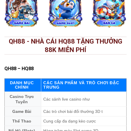
QH88 - NHÀ CÁI HQ88 TẶNG THƯỞNG
88K MIỄN PHÍ
QH88
– HQ88
DANH MỤC
CÁC SẢN PHẨM VÀ TRÒ CHƠI ĐẶC
CHÍNH
TRƯNG
Casino Trực
Các sảnh live casino như
Tuyến
Game Bài
Các trò chơi bài đổi thưởng 3D t
Thể Thao
Cung cấp đa dạng kèo cược
Nổ Hũ (Slots)
Hàng trăm máy Slot game 3D