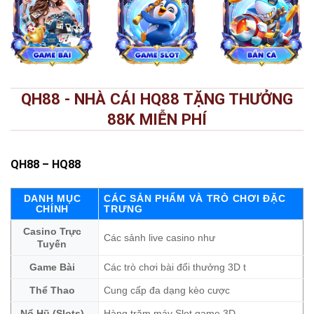
QH88 - NHÀ CÁI HQ88 TẶNG THƯỞNG
88K MIỄN PHÍ
QH88
– HQ88
DANH MỤC
CÁC SẢN PHẨM VÀ TRÒ CHƠI ĐẶC
CHÍNH
TRƯNG
Casino Trực
Các sảnh live casino như
Tuyến
Game Bài
Các trò chơi bài đổi thưởng 3D t
Thể Thao
Cung cấp đa dạng kèo cược
Nổ Hũ (Slots)
Hàng trăm máy Slot game 3D