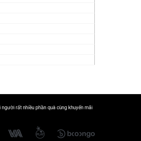
i người rất nhiều phần quà cùng khuyến mãi