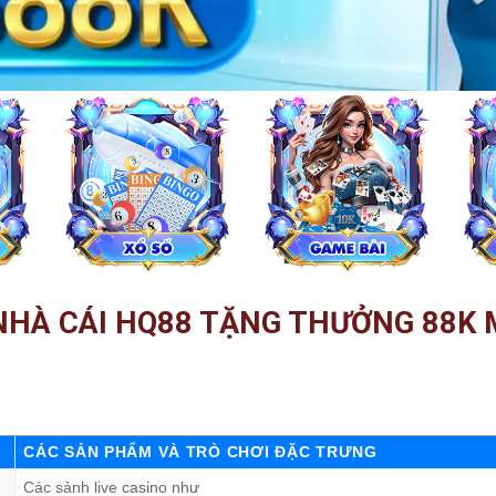
NHÀ CÁI HQ88 TẶNG THƯỞNG 88K 
CÁC SẢN PHẨM VÀ TRÒ CHƠI ĐẶC TRƯNG
Các sảnh live casino như