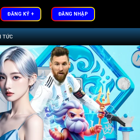
ĐĂNG KÝ +
ĐĂNG NHẬP
N TỨC