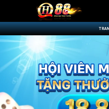
Skip
to
content
TRA