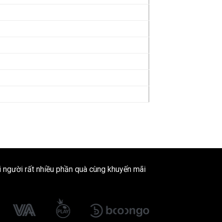
i người rất nhiều phần quà cùng khuyến mãi