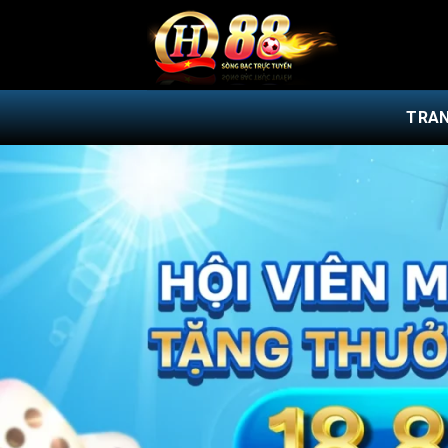
Skip
to
content
TRA