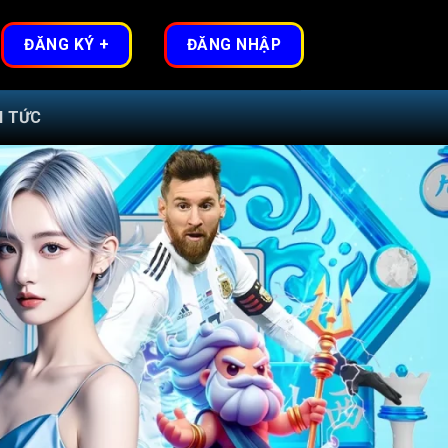
ĐĂNG KÝ +
ĐĂNG NHẬP
N TỨC