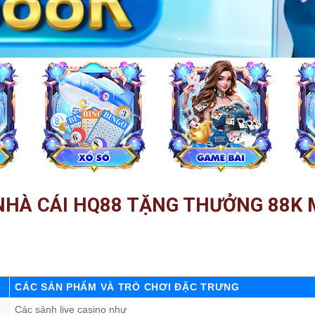
NHÀ CÁI HQ88 TẶNG THƯỞNG 88K 
CÁC SẢN PHẨM VÀ TRÒ CHƠI ĐẶC TRƯNG
Các sảnh live casino như