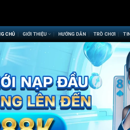
NG CHỦ
GIỚI THIỆU
HƯỚNG DẪN
TRÒ CHƠI
TI