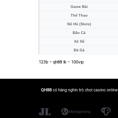
Game Bài
Thể Thao
Nổ Hũ (Slots)
Bắn Cá
Xổ Số
Đá Gà
123b
–
qh88 lk
– 100vip
QH88
có hàng nghìn trò chơi casino online