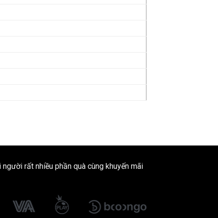
i người rất nhiều phần quà cùng khuyến mãi