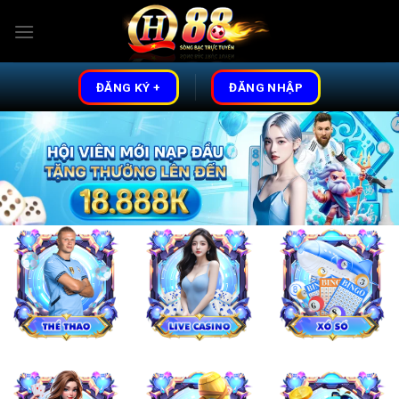
Skip
to
content
ĐĂNG KÝ +
ĐĂNG NHẬP