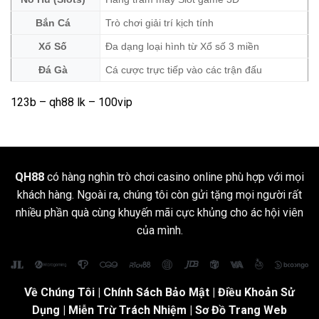
Bắn Cá
Trò chơi giải trí kịch tính
Xổ Số
Đa dạng loại hình từ Xổ số 3 miền
Đá Gà
Cá cược trực tiếp vào các trận đấu
123b
–
qh88 lk
– 100vip
QH88
có hàng nghìn trò chơi casino online phù hợp với mọi
khách hàng. Ngoài ra, chúng tôi còn gửi tặng mọi người rất
nhiều phần quà cùng khuyến mãi cực khủng cho ác hội viên
của mình.
Về Chúng Tôi
|
Chính Sách Bảo Mật
|
Điều Khoản Sử
Dụng
| Miễn Trừ Trách Nhiệm |
Sơ Đồ Trang Web