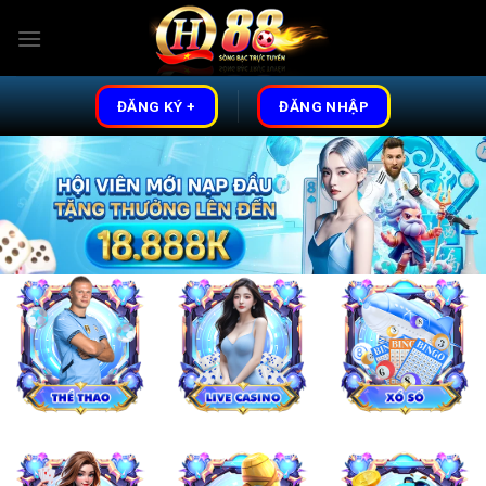
Skip
to
content
ĐĂNG KÝ +
ĐĂNG NHẬP