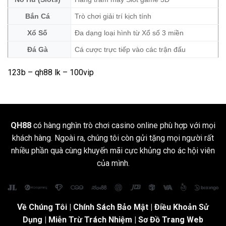
Bắn Cá
Trò chơi giải trí kịch tính
Xổ Số
Đa dạng loại hình từ Xổ số 3 miền
Đá Gà
Cá cược trực tiếp vào các trận đấu
123b
–
qh88 lk
– 100vip
QH88
có hàng nghìn trò chơi casino online phù hợp với mọi
khách hàng. Ngoài ra, chúng tôi còn gửi tặng mọi người rất
nhiều phần quà cùng khuyến mãi cực khủng cho ác hội viên
của mình.
Về Chúng Tôi
|
Chính Sách Bảo Mật
|
Điều Khoản Sử
Dụng
| Miễn Trừ Trách Nhiệm |
Sơ Đồ Trang Web