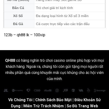
Bắn Cá
Trò chơi giải trí kịch tính
Xổ Số
Đa dạng loại hình từ Xổ số 3 miền
Đá Gà
Cá cược trực tiếp vào các trận đấu
123b
–
qh88 lk
– 100vip
QH88
có hàng nghìn trò chơi casino online phù hợp với mọi
khách hàng. Ngoài ra, chúng tôi còn gửi tặng mọi người rất
nhiều phần quà cùng khuyến mãi cực khủng cho ác hội viên
của mình.
Về Chúng Tôi
|
Chính Sách Bảo Mật
|
Điều Khoản Sử
Dụng
| Miễn Trừ Trách Nhiệm |
Sơ Đồ Trang Web