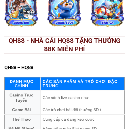
QH88 - NHÀ CÁI HQ88 TẶNG THƯỞNG
88K MIỄN PHÍ
QH88
– HQ88
DANH MỤC
CÁC SẢN PHẨM VÀ TRÒ CHƠI ĐẶC
CHÍNH
TRƯNG
Casino Trực
Các sảnh live casino như
Tuyến
Game Bài
Các trò chơi bài đổi thưởng 3D t
Thể Thao
Cung cấp đa dạng kèo cược
Nổ Hũ (Slots)
Hàng trăm máy Slot game 3D