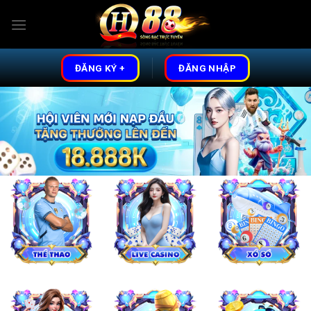
Skip
to
content
ĐĂNG KÝ +
ĐĂNG NHẬP