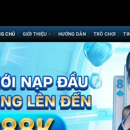
NG CHỦ
GIỚI THIỆU
HƯỚNG DẪN
TRÒ CHƠI
TI