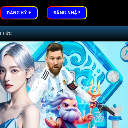
ĐĂNG KÝ +
ĐĂNG NHẬP
N TỨC