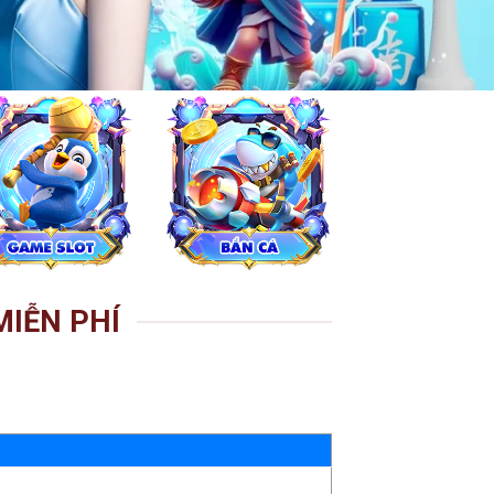
MIỄN PHÍ