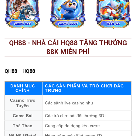
QH88 - NHÀ CÁI HQ88 TẶNG THƯỞNG
88K MIỄN PHÍ
QH88
– HQ88
DANH MỤC
CÁC SẢN PHẨM VÀ TRÒ CHƠI ĐẶC
CHÍNH
TRƯNG
Casino Trực
Các sảnh live casino như
Tuyến
Game Bài
Các trò chơi bài đổi thưởng 3D t
Thể Thao
Cung cấp đa dạng kèo cược
Nổ Hũ (Slots)
Hàng trăm máy Slot game 3D