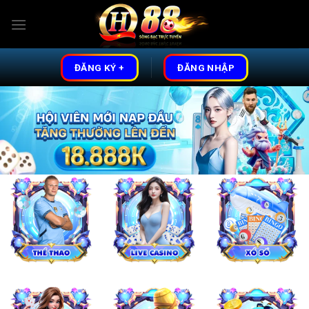
Skip
to
content
ĐĂNG KÝ +
ĐĂNG NHẬP