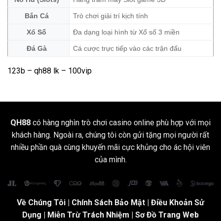
Bắn Cá
Trò chơi giải trí kịch tính
Xổ Số
Đa dạng loại hình từ Xổ số 3 miền
Đá Gà
Cá cược trực tiếp vào các trận đấu
123b
–
qh88 lk
– 100vip
QH88
có hàng nghìn trò chơi casino online phù hợp với mọi
khách hàng. Ngoài ra, chúng tôi còn gửi tặng mọi người rất
nhiều phần quà cùng khuyến mãi cực khủng cho ác hội viên
của mình.
Về Chúng Tôi
|
Chính Sách Bảo Mật
|
Điều Khoản Sử
Dụng
| Miễn Trừ Trách Nhiệm |
Sơ Đồ Trang Web