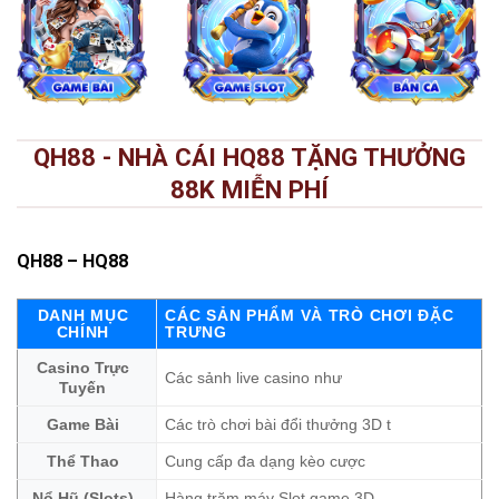
QH88 - NHÀ CÁI HQ88 TẶNG THƯỞNG
88K MIỄN PHÍ
QH88
– HQ88
DANH MỤC
CÁC SẢN PHẨM VÀ TRÒ CHƠI ĐẶC
CHÍNH
TRƯNG
Casino Trực
Các sảnh live casino như
Tuyến
Game Bài
Các trò chơi bài đổi thưởng 3D t
Thể Thao
Cung cấp đa dạng kèo cược
Nổ Hũ (Slots)
Hàng trăm máy Slot game 3D