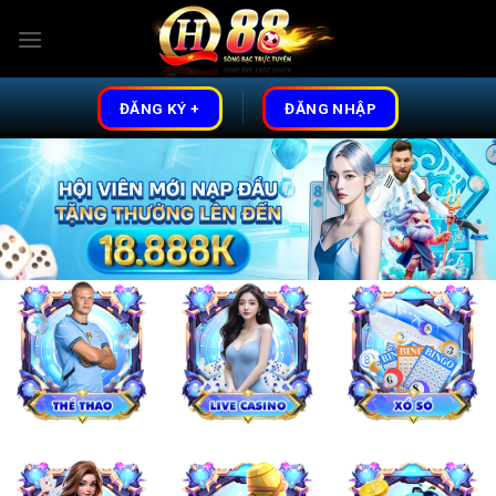
Skip
to
content
ĐĂNG KÝ +
ĐĂNG NHẬP