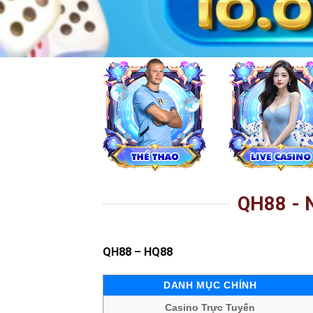
QH88 - 
QH88
– HQ88
DANH MỤC CHÍNH
Casino Trực Tuyến