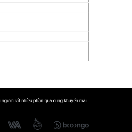
i người rất nhiều phần quà cùng khuyến mãi