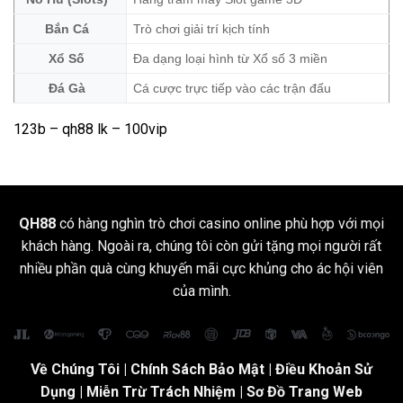
Bắn Cá
Trò chơi giải trí kịch tính
Xổ Số
Đa dạng loại hình từ Xổ số 3 miền
Đá Gà
Cá cược trực tiếp vào các trận đấu
123b
–
qh88 lk
– 100vip
QH88
có hàng nghìn trò chơi casino online phù hợp với mọi
khách hàng. Ngoài ra, chúng tôi còn gửi tặng mọi người rất
nhiều phần quà cùng khuyến mãi cực khủng cho ác hội viên
của mình.
Về Chúng Tôi
|
Chính Sách Bảo Mật
|
Điều Khoản Sử
Dụng
| Miễn Trừ Trách Nhiệm |
Sơ Đồ Trang Web