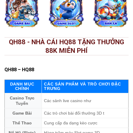
QH88 - NHÀ CÁI HQ88 TẶNG THƯỞNG
88K MIỄN PHÍ
QH88
– HQ88
DANH MỤC
CÁC SẢN PHẨM VÀ TRÒ CHƠI ĐẶC
CHÍNH
TRƯNG
Casino Trực
Các sảnh live casino như
Tuyến
Game Bài
Các trò chơi bài đổi thưởng 3D t
Thể Thao
Cung cấp đa dạng kèo cược
Nổ Hũ (Slots)
Hàng trăm máy Slot game 3D