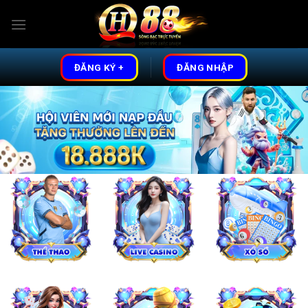
Skip
to
content
ĐĂNG KÝ +
ĐĂNG NHẬP