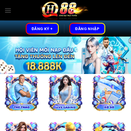
Skip
to
content
ĐĂNG KÝ +
ĐĂNG NHẬP