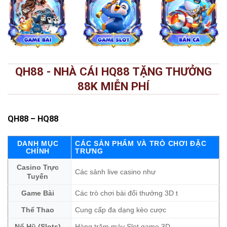
QH88 - NHÀ CÁI HQ88 TẶNG THƯỞNG
88K MIỄN PHÍ
QH88
– HQ88
DANH MỤC
CÁC SẢN PHẨM VÀ TRÒ CHƠI ĐẶC
CHÍNH
TRƯNG
Casino Trực
Các sảnh live casino như
Tuyến
Game Bài
Các trò chơi bài đổi thưởng 3D t
Thể Thao
Cung cấp đa dạng kèo cược
Nổ Hũ (Slots)
Hàng trăm máy Slot game 3D