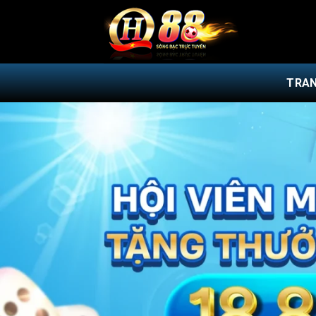
Skip
to
content
TRA