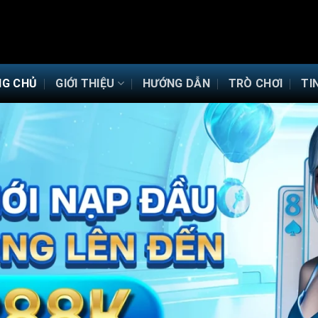
NG CHỦ
GIỚI THIỆU
HƯỚNG DẪN
TRÒ CHƠI
TI