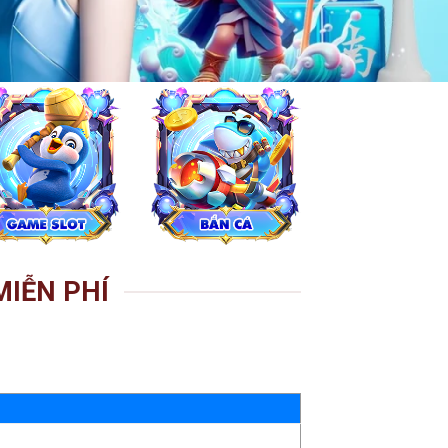
MIỄN PHÍ