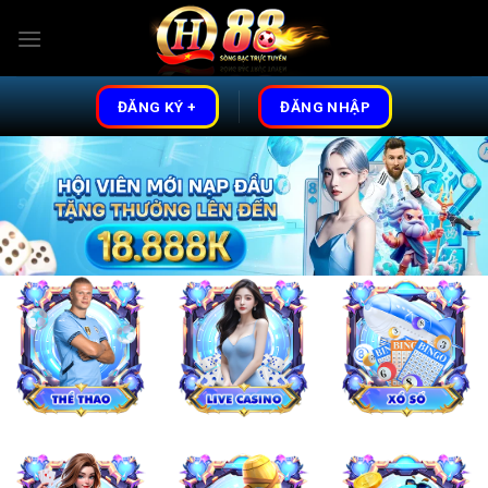
Skip
to
content
ĐĂNG KÝ +
ĐĂNG NHẬP