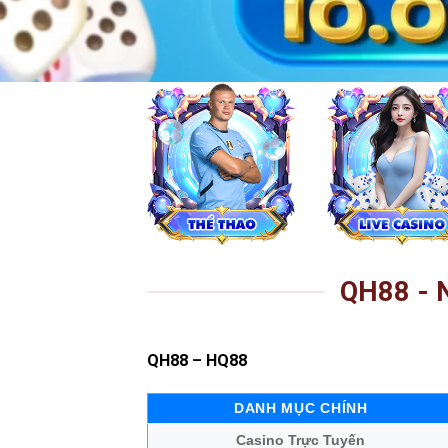
QH88 - 
QH88
– HQ88
DANH MỤC CHÍNH
Casino Trực Tuyến