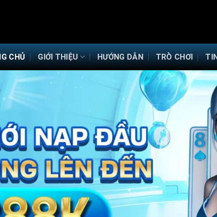
NG CHỦ
GIỚI THIỆU
HƯỚNG DẪN
TRÒ CHƠI
TI