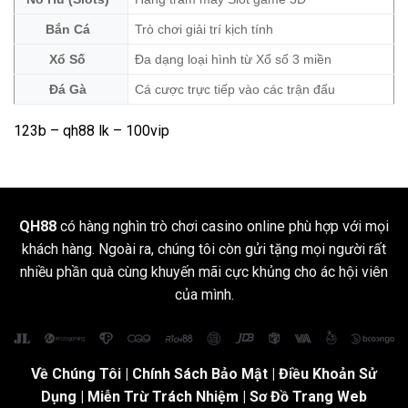
Bắn Cá
Trò chơi giải trí kịch tính
Xổ Số
Đa dạng loại hình từ Xổ số 3 miền
Đá Gà
Cá cược trực tiếp vào các trận đấu
123b
–
qh88 lk
– 100vip
QH88
có hàng nghìn trò chơi casino online phù hợp với mọi
khách hàng. Ngoài ra, chúng tôi còn gửi tặng mọi người rất
nhiều phần quà cùng khuyến mãi cực khủng cho ác hội viên
của mình.
Về Chúng Tôi
|
Chính Sách Bảo Mật
|
Điều Khoản Sử
Dụng
| Miễn Trừ Trách Nhiệm |
Sơ Đồ Trang Web