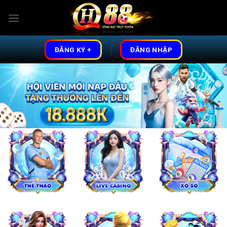
Skip
to
content
ĐĂNG KÝ +
ĐĂNG NHẬP