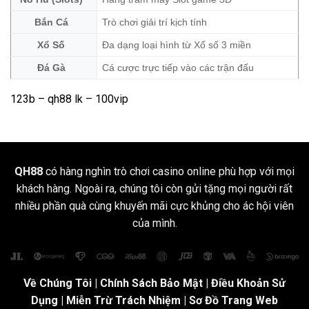
Bắn Cá
Trò chơi giải trí kịch tính
Xổ Số
Đa dạng loại hình từ Xổ số 3 miền
Đá Gà
Cá cược trực tiếp vào các trận đấu
123b
–
qh88 lk
– 100vip
QH88
có hàng nghìn trò chơi casino online phù hợp với mọi
khách hàng. Ngoài ra, chúng tôi còn gửi tặng mọi người rất
nhiều phần quà cùng khuyến mãi cực khủng cho ác hội viên
của mình.
Về Chúng Tôi
|
Chính Sách Bảo Mật
|
Điều Khoản Sử
Dụng
| Miễn Trừ Trách Nhiệm |
Sơ Đồ Trang Web