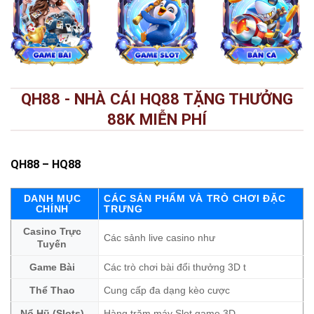
QH88 - NHÀ CÁI HQ88 TẶNG THƯỞNG
88K MIỄN PHÍ
QH88
– HQ88
DANH MỤC
CÁC SẢN PHẨM VÀ TRÒ CHƠI ĐẶC
CHÍNH
TRƯNG
Casino Trực
Các sảnh live casino như
Tuyến
Game Bài
Các trò chơi bài đổi thưởng 3D t
Thể Thao
Cung cấp đa dạng kèo cược
Nổ Hũ (Slots)
Hàng trăm máy Slot game 3D