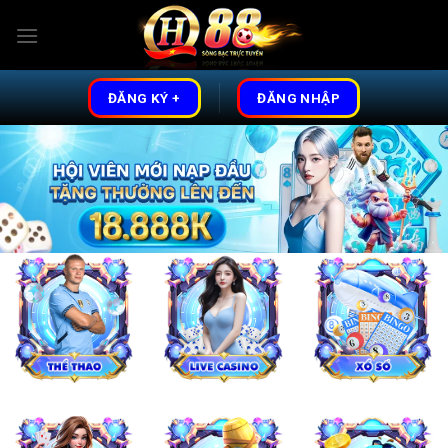
Skip
to
content
ĐĂNG KÝ +
ĐĂNG NHẬP