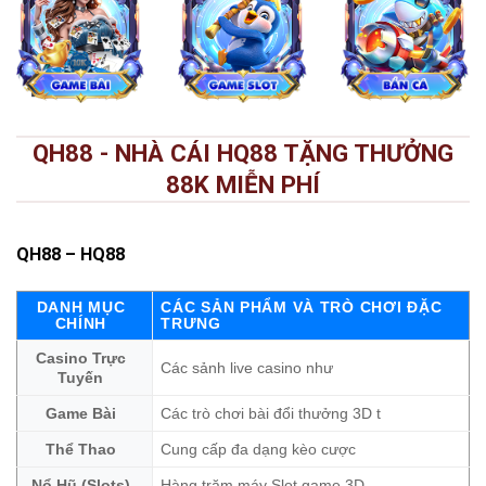
QH88 - NHÀ CÁI HQ88 TẶNG THƯỞNG
88K MIỄN PHÍ
QH88
– HQ88
DANH MỤC
CÁC SẢN PHẨM VÀ TRÒ CHƠI ĐẶC
CHÍNH
TRƯNG
Casino Trực
Các sảnh live casino như
Tuyến
Game Bài
Các trò chơi bài đổi thưởng 3D t
Thể Thao
Cung cấp đa dạng kèo cược
Nổ Hũ (Slots)
Hàng trăm máy Slot game 3D