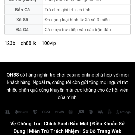
Bắn Cá
Trò chơi giải trí kịch tính
Xổ Số
Đa dạng loại hình từ Xổ số 3 miền
Đá Gà
Cá cược trực tiếp vào các trận đấu
123b
–
qh88 lk
– 100vip
QH88
có hàng nghìn trò chơi casino online phù hợp với mọi
khách hàng. Ngoài ra, chúng tôi còn gửi tặng mọi người rất
nhiều phần quà cùng khuyến mãi cực khủng cho ác hội viên
của mình.
Về Chúng Tôi
|
Chính Sách Bảo Mật
|
Điều Khoản Sử
Dụng
| Miễn Trừ Trách Nhiệm |
Sơ Đồ Trang Web