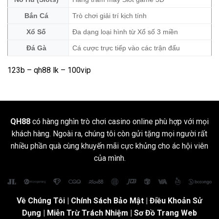
Bắn Cá
Trò chơi giải trí kịch tính
Xổ Số
Đa dạng loại hình từ Xổ số 3 miền
Đá Gà
Cá cược trực tiếp vào các trận đấu
123b
–
qh88 lk
– 100vip
QH88
có hàng nghìn trò chơi casino online phù hợp với mọi
khách hàng. Ngoài ra, chúng tôi còn gửi tặng mọi người rất
nhiều phần quà cùng khuyến mãi cực khủng cho ác hội viên
của mình.
Về Chúng Tôi
|
Chính Sách Bảo Mật
|
Điều Khoản Sử
Dụng
| Miễn Trừ Trách Nhiệm |
Sơ Đồ Trang Web