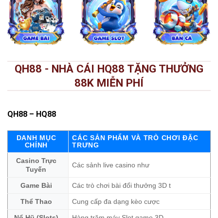
QH88 - NHÀ CÁI HQ88 TẶNG THƯỞNG
88K MIỄN PHÍ
QH88
– HQ88
DANH MỤC
CÁC SẢN PHẨM VÀ TRÒ CHƠI ĐẶC
CHÍNH
TRƯNG
Casino Trực
Các sảnh live casino như
Tuyến
Game Bài
Các trò chơi bài đổi thưởng 3D t
Thể Thao
Cung cấp đa dạng kèo cược
Nổ Hũ (Slots)
Hàng trăm máy Slot game 3D