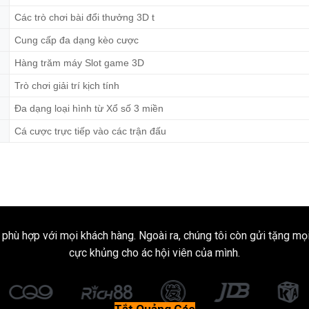
Các trò chơi bài đổi thưởng 3D t
Cung cấp đa dạng kèo cược
Hàng trăm máy Slot game 3D
Trò chơi giải trí kịch tính
Đa dạng loại hình từ Xổ số 3 miền
Cá cược trực tiếp vào các trận đấu
 phù hợp với mọi khách hàng. Ngoài ra, chúng tôi còn gửi tặng mọ
cực khủng cho ác hội viên của mình.