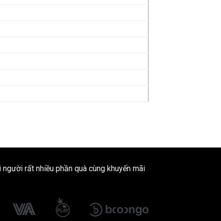
i người rất nhiều phần quà cùng khuyến mãi