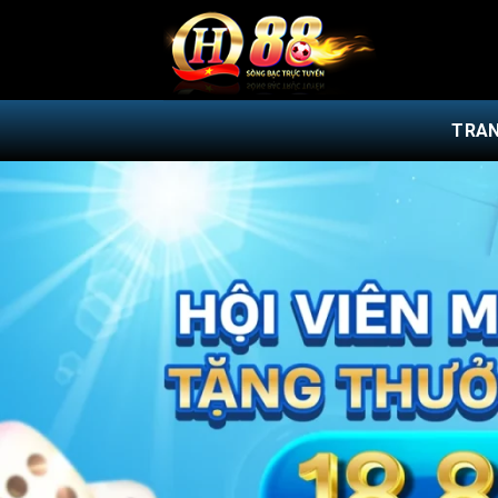
Skip
to
content
TRA