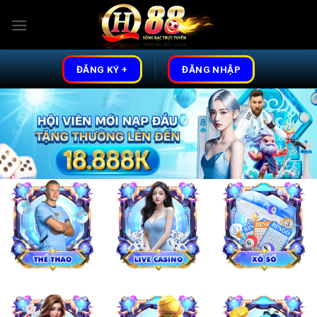
Skip
to
content
ĐĂNG KÝ +
ĐĂNG NHẬP