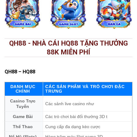
QH88 - NHÀ CÁI HQ88 TẶNG THƯỞNG
88K MIỄN PHÍ
QH88
– HQ88
DANH MỤC
CÁC SẢN PHẨM VÀ TRÒ CHƠI ĐẶC
CHÍNH
TRƯNG
Casino Trực
Các sảnh live casino như
Tuyến
Game Bài
Các trò chơi bài đổi thưởng 3D t
Thể Thao
Cung cấp đa dạng kèo cược
Nổ Hũ (Slots)
Hàng trăm máy Slot game 3D