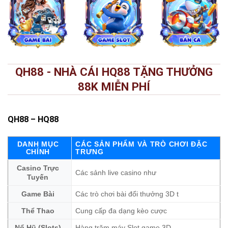
QH88 - NHÀ CÁI HQ88 TẶNG THƯỞNG
88K MIỄN PHÍ
QH88
– HQ88
DANH MỤC
CÁC SẢN PHẨM VÀ TRÒ CHƠI ĐẶC
CHÍNH
TRƯNG
Casino Trực
Các sảnh live casino như
Tuyến
Game Bài
Các trò chơi bài đổi thưởng 3D t
Thể Thao
Cung cấp đa dạng kèo cược
Nổ Hũ (Slots)
Hàng trăm máy Slot game 3D