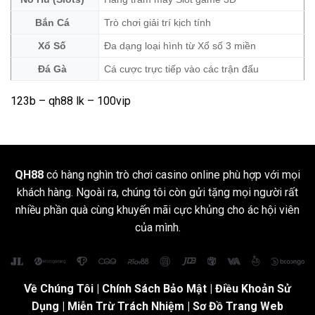
Bắn Cá
Trò chơi giải trí kịch tính
Xổ Số
Đa dạng loại hình từ Xổ số 3 miền
Đá Gà
Cá cược trực tiếp vào các trận đấu
123b
–
qh88 lk
– 100vip
QH88
có hàng nghìn trò chơi casino online phù hợp với mọi
khách hàng. Ngoài ra, chúng tôi còn gửi tặng mọi người rất
nhiều phần quà cùng khuyến mãi cực khủng cho ác hội viên
của mình.
Về Chúng Tôi
|
Chính Sách Bảo Mật
|
Điều Khoản Sử
Dụng
| Miễn Trừ Trách Nhiệm |
Sơ Đồ Trang Web