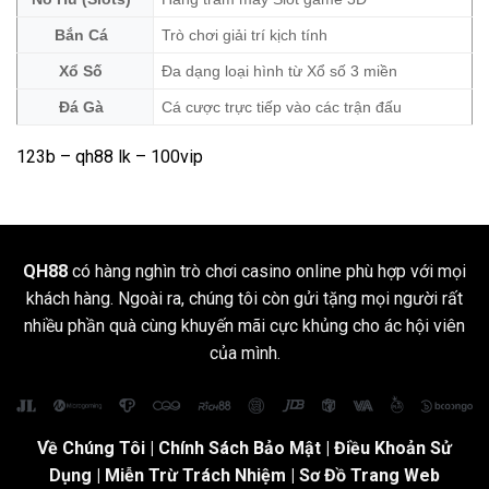
Bắn Cá
Trò chơi giải trí kịch tính
Xổ Số
Đa dạng loại hình từ Xổ số 3 miền
Đá Gà
Cá cược trực tiếp vào các trận đấu
123b
–
qh88 lk
– 100vip
QH88
có hàng nghìn trò chơi casino online phù hợp với mọi
khách hàng. Ngoài ra, chúng tôi còn gửi tặng mọi người rất
nhiều phần quà cùng khuyến mãi cực khủng cho ác hội viên
của mình.
Về Chúng Tôi
|
Chính Sách Bảo Mật
|
Điều Khoản Sử
Dụng
| Miễn Trừ Trách Nhiệm |
Sơ Đồ Trang Web