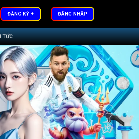
ĐĂNG KÝ +
ĐĂNG NHẬP
N TỨC