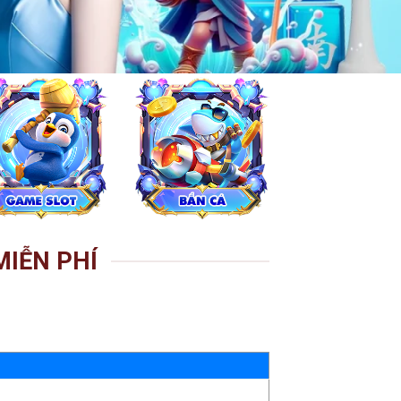
MIỄN PHÍ