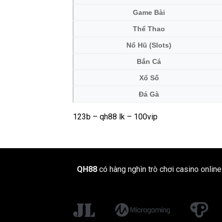
Game Bài
Thể Thao
Nổ Hũ (Slots)
Bắn Cá
Xổ Số
Đá Gà
123b
–
qh88 lk
– 100vip
QH88
có hàng nghìn trò chơi casino online