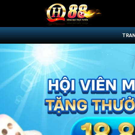
Skip
to
content
TRA