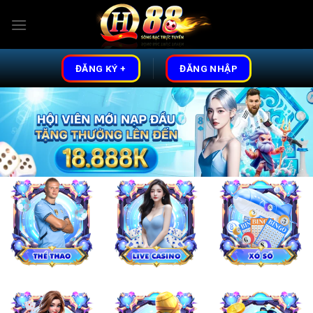
Skip
to
content
ĐĂNG KÝ +
ĐĂNG NHẬP