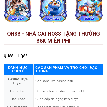
QH88 - NHÀ CÁI HQ88 TẶNG THƯỞNG
88K MIỄN PHÍ
QH88
– HQ88
DANH MỤC
CÁC SẢN PHẨM VÀ TRÒ CHƠI ĐẶC
CHÍNH
TRƯNG
Casino Trực
Các sảnh live casino như
Tuyến
Game Bài
Các trò chơi bài đổi thưởng 3D t
Thể Thao
Cung cấp đa dạng kèo cược
Nổ Hũ (Slots)
Hàng trăm máy Slot game 3D