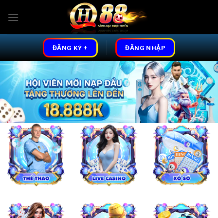
Skip
to
content
ĐĂNG KÝ +
ĐĂNG NHẬP