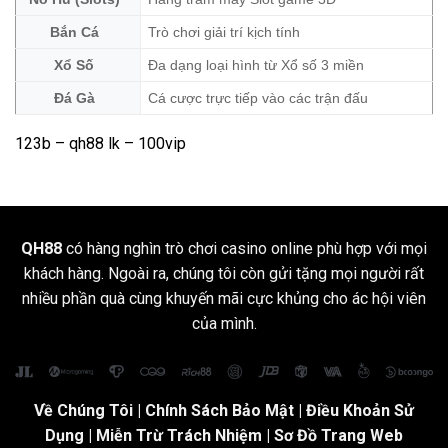
Bắn Cá
Trò chơi giải trí kịch tính
Xổ Số
Đa dạng loại hình từ Xổ số 3 miền
Đá Gà
Cá cược trực tiếp vào các trận đấu
123b
–
qh88 lk
– 100vip
QH88
có hàng nghìn trò chơi casino online phù hợp với mọi
khách hàng. Ngoài ra, chúng tôi còn gửi tặng mọi người rất
nhiều phần quà cùng khuyến mãi cực khủng cho ác hội viên
của mình.
Về Chúng Tôi
|
Chính Sách Bảo Mật
|
Điều Khoản Sử
Dụng
| Miễn Trừ Trách Nhiệm |
Sơ Đồ Trang Web