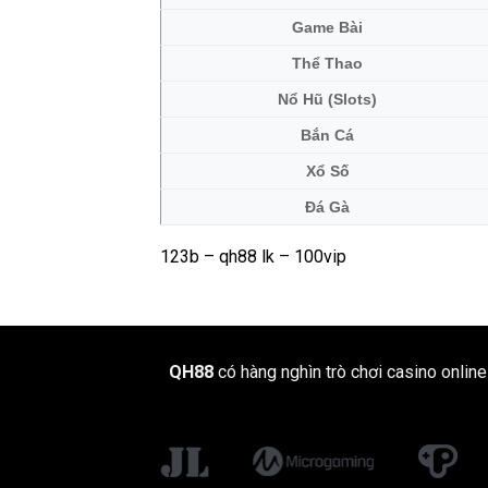
Game Bài
Thể Thao
Nổ Hũ (Slots)
Bắn Cá
Xổ Số
Đá Gà
123b
–
qh88 lk
– 100vip
QH88
có hàng nghìn trò chơi casino online