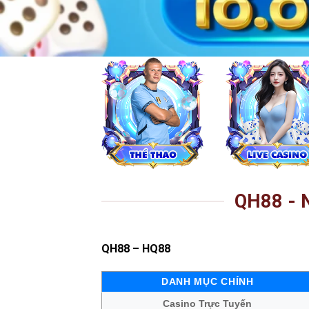
QH88 - 
QH88
– HQ88
DANH MỤC CHÍNH
Casino Trực Tuyến