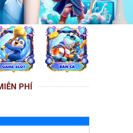
MIỄN PHÍ