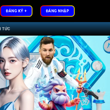
ĐĂNG KÝ +
ĐĂNG NHẬP
N TỨC