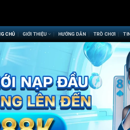
NG CHỦ
GIỚI THIỆU
HƯỚNG DẪN
TRÒ CHƠI
TI