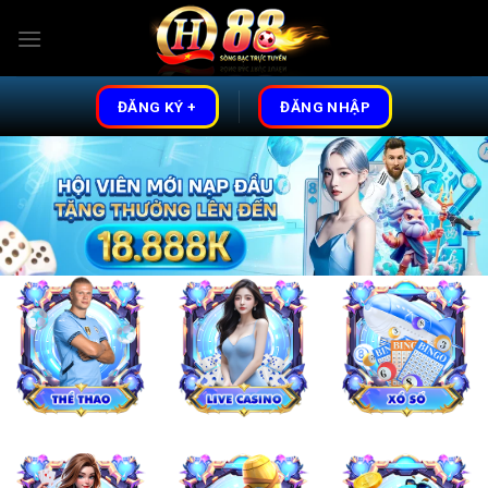
Skip
to
content
ĐĂNG KÝ +
ĐĂNG NHẬP