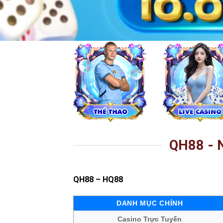
QH88 - 
QH88
– HQ88
DANH MỤC CHÍNH
Casino Trực Tuyến