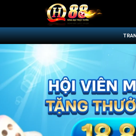
Skip
to
content
TRA