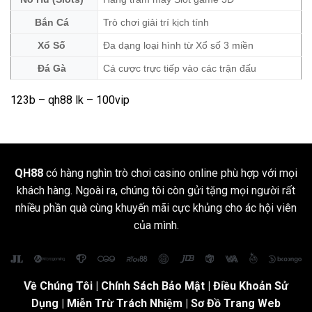
Bắn Cá
Trò chơi giải trí kịch tính
Xổ Số
Đa dạng loại hình từ Xổ số 3 miền
Đá Gà
Cá cược trực tiếp vào các trận đấu
123b
–
qh88 lk
– 100vip
QH88
có hàng nghìn trò chơi casino online phù hợp với mọi
khách hàng. Ngoài ra, chúng tôi còn gửi tặng mọi người rất
nhiều phần quà cùng khuyến mãi cực khủng cho ác hội viên
của mình.
Về Chúng Tôi
|
Chính Sách Bảo Mật
|
Điều Khoản Sử
Dụng
| Miễn Trừ Trách Nhiệm |
Sơ Đồ Trang Web