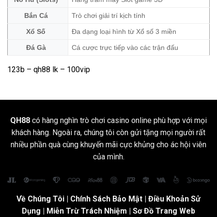
Bắn Cá
Trò chơi giải trí kịch tính
Xổ Số
Đa dạng loại hình từ Xổ số 3 miền
Đá Gà
Cá cược trực tiếp vào các trận đấu
123b
–
qh88 lk
– 100vip
QH88
có hàng nghìn trò chơi casino online phù hợp với mọi
khách hàng. Ngoài ra, chúng tôi còn gửi tặng mọi người rất
nhiều phần quà cùng khuyến mãi cực khủng cho ác hội viên
của mình.
Về Chúng Tôi
|
Chính Sách Bảo Mật
|
Điều Khoản Sử
Dụng
| Miễn Trừ Trách Nhiệm |
Sơ Đồ Trang Web