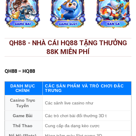
QH88 - NHÀ CÁI HQ88 TẶNG THƯỞNG
88K MIỄN PHÍ
QH88
– HQ88
DANH MỤC
CÁC SẢN PHẨM VÀ TRÒ CHƠI ĐẶC
CHÍNH
TRƯNG
Casino Trực
Các sảnh live casino như
Tuyến
Game Bài
Các trò chơi bài đổi thưởng 3D t
Thể Thao
Cung cấp đa dạng kèo cược
Nổ Hũ (Slots)
Hàng trăm máy Slot game 3D