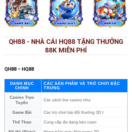
QH88 - NHÀ CÁI HQ88 TẶNG THƯỞNG
88K MIỄN PHÍ
QH88
– HQ88
DANH MỤC
CÁC SẢN PHẨM VÀ TRÒ CHƠI ĐẶC
CHÍNH
TRƯNG
Casino Trực
Các sảnh live casino như
Tuyến
Game Bài
Các trò chơi bài đổi thưởng 3D t
Thể Thao
Cung cấp đa dạng kèo cược
Nổ Hũ (Slots)
Hàng trăm máy Slot game 3D