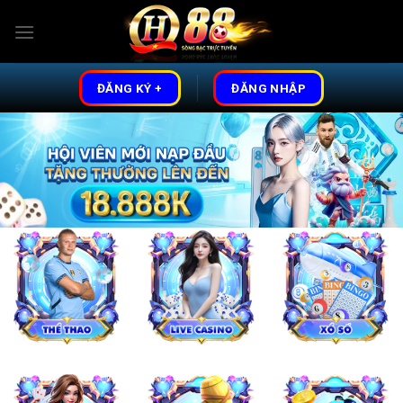
Skip
to
content
ĐĂNG KÝ +
ĐĂNG NHẬP