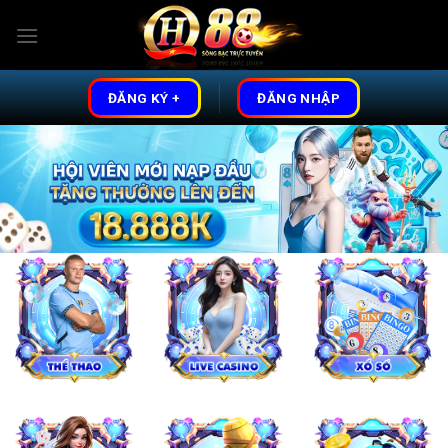
Skip
to
content
ĐĂNG KÝ +
ĐĂNG NHẬP