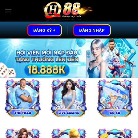
Skip
to
content
ĐĂNG KÝ +
ĐĂNG NHẬP