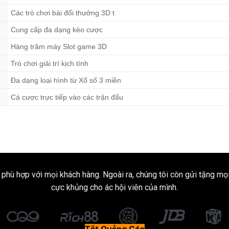
Các trò chơi bài đổi thưởng 3D t
Cung cấp đa dạng kèo cược
Hàng trăm máy Slot game 3D
Trò chơi giải trí kịch tính
Đa dạng loại hình từ Xổ số 3 miền
Cá cược trực tiếp vào các trận đấu
 phù hợp với mọi khách hàng. Ngoài ra, chúng tôi còn gửi tặng mọ
cực khủng cho ác hội viên của mình.