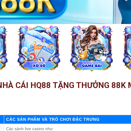
NHÀ CÁI HQ88 TẶNG THƯỞNG 88K 
CÁC SẢN PHẨM VÀ TRÒ CHƠI ĐẶC TRƯNG
Các sảnh live casino như