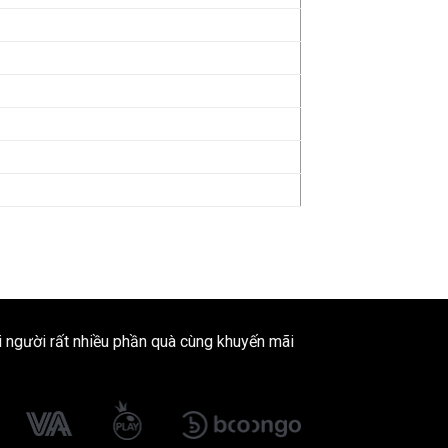
i người rất nhiều phần quà cùng khuyến mãi