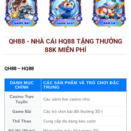
QH88 - NHÀ CÁI HQ88 TẶNG THƯỞNG
88K MIỄN PHÍ
QH88
– HQ88
DANH MỤC
CÁC SẢN PHẨM VÀ TRÒ CHƠI ĐẶC
CHÍNH
TRƯNG
Casino Trực
Các sảnh live casino như
Tuyến
Game Bài
Các trò chơi bài đổi thưởng 3D t
Thể Thao
Cung cấp đa dạng kèo cược
Nổ Hũ (Slots)
Hàng trăm máy Slot game 3D