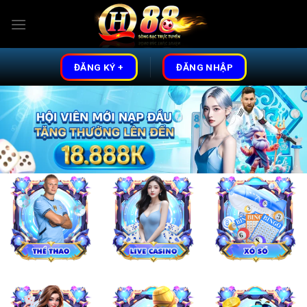
Skip
to
content
ĐĂNG KÝ +
ĐĂNG NHẬP