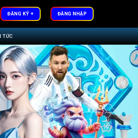
ĐĂNG KÝ +
ĐĂNG NHẬP
N TỨC